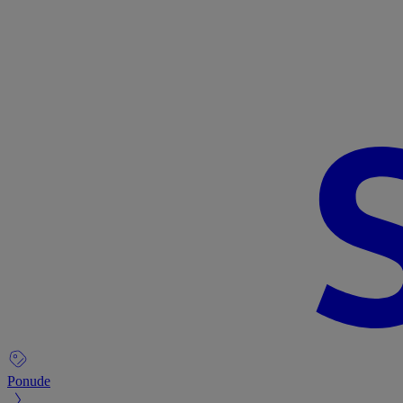
Ponude