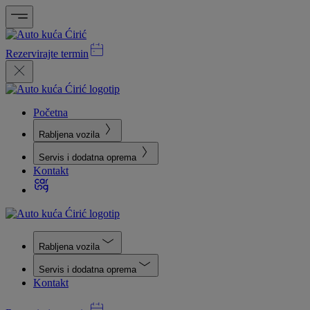
Rezervirajte termin
Početna
Rabljena vozila
Servis i dodatna oprema
Kontakt
Rabljena vozila
Servis i dodatna oprema
Kontakt