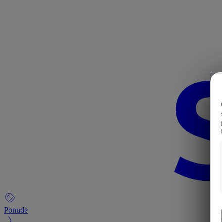
Ponude