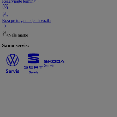
Rezervirajte termin
Brza pretraga rabljenih vozila
Naše marke
Samo servis: